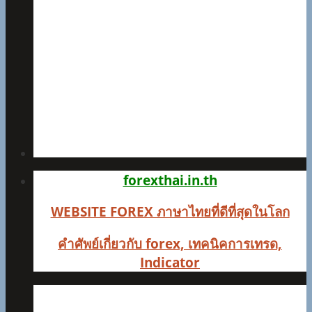
forexthai.in.th
WEBSITE FOREX ภาษาไทยที่ดีที่สุดในโลก
คำศัพย์เกี่ยวกับ forex, เทคนิคการเทรด,
Indicator