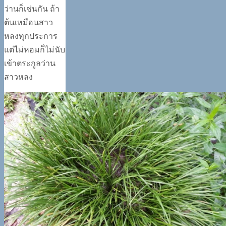
ว่านก็เช่นกัน ถ้า
ต้นเหมือนสาว
หลงทุกประการ
แต่ไม่หอมก็ไม่นับ
เข้าตระกูลว่าน
สาวหลง