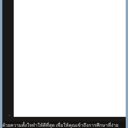
ด้วยความตั้งใจทำให้ดีที่สุด เพื่อให้คุณเข้าถึงการศึกษาที่ง่าย