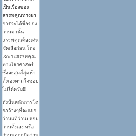
เป็นเรื่องของ
สรรพคุณทางยา
การจะได้ชื่อของ
ว่านมานั้น
สรรพคุณต้องเด่น
ชัดเสียก่อน โดย
เฉพาะสรรพคุณ
ทางไสยศาสตร์
ซึ่งจะสุ่มสี่สุ่มห้า
ตั้งเองตามใจชอบ
ไม่ได้ครับ!!!
ดังนั้นหลักการโด
ยกว้างๆที่จะแยก
ว่านแท้ว่านปลอม
ว่านตั้งเอง หรือ
ว่านนอกกบิลว่าน