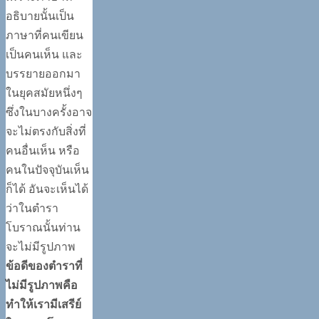
อธิบายนั้นเป็น
ภาษาที่คนเขียน
เป็นคนเห็น และ
บรรยายออกมา
ในยุคสมัยหนึ่งๆ
ซึ่งในบางครั้งอาจ
จะไม่ตรงกับสิ่งที่
คนอื่นเห็น หรือ
คนในปัจจุบันเห็น
ก็ได้ อันจะเห็นได้
ว่าในตำรา
โบราณนั้นท่าน
จะไม่มีรูปภาพ
ข้อดีของตำราที่
ไม่มีรูปภาพคือ
ทำให้เรามีเสรีย์