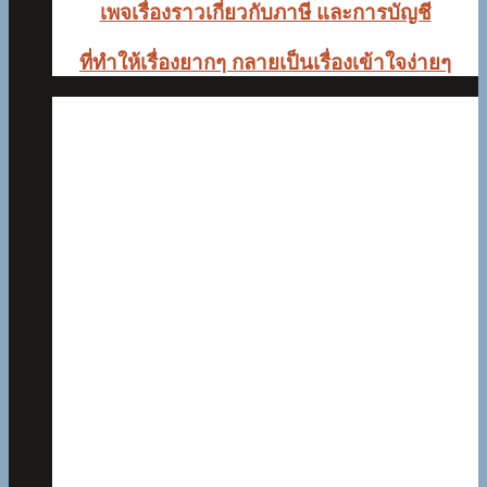
เพจเรื่องราวเกี่ยวกับภาษี และการบัญชี
ที่ทำให้เรื่องยากๆ
กลายเป็นเรื่องเข้าใจง่ายๆ