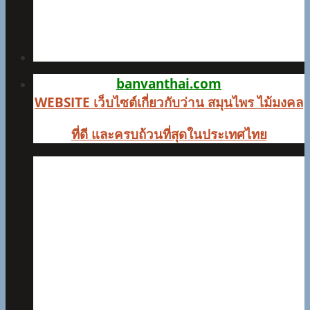
banvanthai.com
WEBSITE เว็บไซต์เกี่ยวกับว่าน สมุนไพร ไม้มงคล
ที่
ดี และครบถ้วนที่สุดในประเทศไทย