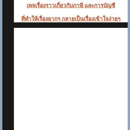
เพจเรื่องราวเกี่ยวกับภาษี และการบัญชี
ที่ทำให้เรื่องยากๆ
กลายเป็นเรื่องเข้าใจง่ายๆ