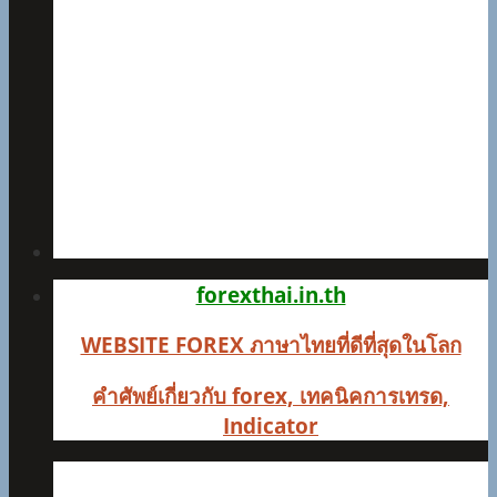
forexthai.in.th
WEBSITE FOREX ภาษาไทยที่ดีที่สุดในโลก
คำศัพย์เกี่ยวกับ forex, เทคนิคการเทรด,
Indicator