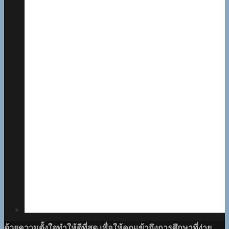
ด้วยความตั้งใจทำให้ดีที่สุด เพื่อให้คุณเข้าถึงการศึกษาที่ง่าย