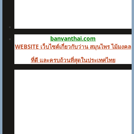
banvanthai.com
WEBSITE เว็บไซต์เกี่ยวกับว่าน สมุนไพร ไม้มงคล
ที่
ดี และครบถ้วนที่สุดในประเทศไทย