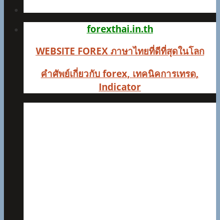
forexthai.in.th
WEBSITE FOREX ภาษาไทยที่ดีที่สุดในโลก
คำศัพย์เกี่ยวกับ forex, เทคนิคการเทรด,
Indicator