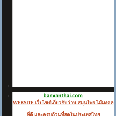
banvanthai.com
WEBSITE เว็บไซต์เกี่ยวกับว่าน สมุนไพร ไม้มงคล
ที่
ดี และครบถ้วนที่สุดในประเทศไทย